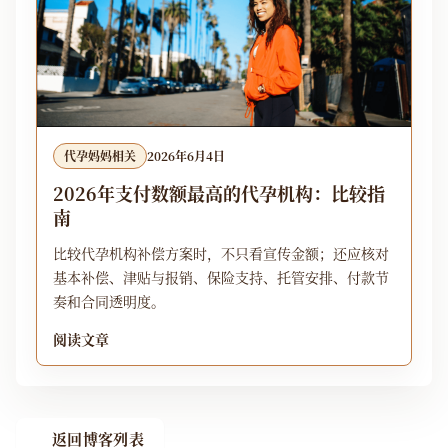
代孕妈妈相关
2026年6月4日
2026年支付数额最高的代孕机构：比较指
南
比较代孕机构补偿方案时，不只看宣传金额；还应核对
基本补偿、津贴与报销、保险支持、托管安排、付款节
奏和合同透明度。
阅读文章
返回博客列表