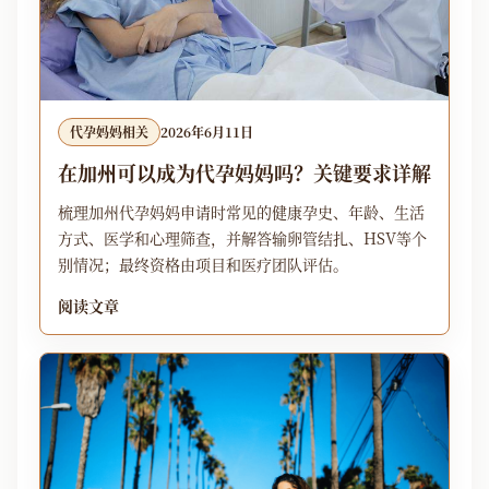
代孕妈妈相关
2026年6月11日
在加州可以成为代孕妈妈吗？关键要求详解
梳理加州代孕妈妈申请时常见的健康孕史、年龄、生活
方式、医学和心理筛查，并解答输卵管结扎、HSV等个
别情况；最终资格由项目和医疗团队评估。
阅读文章