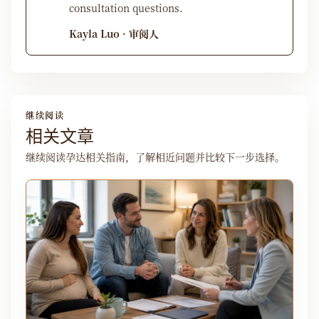
consultation questions.
Kayla Luo · 审阅人
继续阅读
相关文章
继续阅读孕达相关指南，了解相近问题并比较下一步选择。