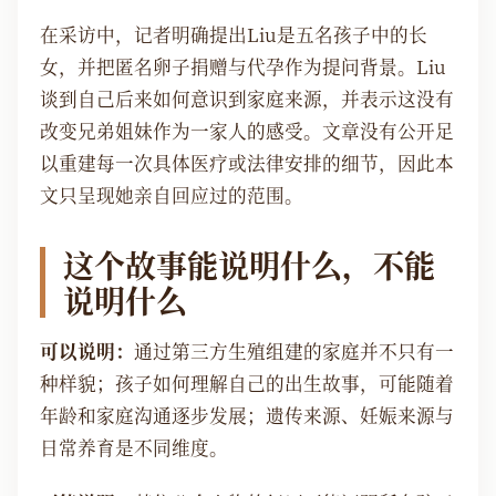
在采访中，记者明确提出Liu是五名孩子中的长
女，并把匿名卵子捐赠与代孕作为提问背景。Liu
谈到自己后来如何意识到家庭来源，并表示这没有
改变兄弟姐妹作为一家人的感受。文章没有公开足
以重建每一次具体医疗或法律安排的细节，因此本
文只呈现她亲自回应过的范围。
这个故事能说明什么，不能
说明什么
可以说明：
通过第三方生殖组建的家庭并不只有一
种样貌；孩子如何理解自己的出生故事，可能随着
年龄和家庭沟通逐步发展；遗传来源、妊娠来源与
日常养育是不同维度。