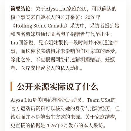
简要结论：
关于Alysa Liu家庭经历，可以确认的
核心事实来自她本人的公开采访：2026年
《Rolling Stone Canada》采访中，采访者提到她
和四名弟妹均通过匿名卵子捐赠者与代孕出生；
Liu回答说，兄弟姐妹很长一段时间并不知道这件
事，而这种家庭结构并未影响他们对家庭的感受。
除此之外，不应根据网络转述猜测捐赠者、妊娠
者、医疗安排或家人的私人动机。
公开来源实际说了什么
Alysa Liu是美国花样滑冰运动员。Team USA的
官方运动员资料可以核对她的身份与运动经历，但
该页面并不是她出生方式的来源。关于家庭结构，
更直接的依据是2026年3月发布的本人采访。