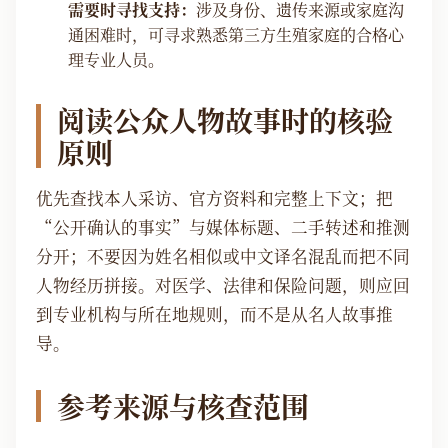
需要时寻找支持：
涉及身份、遗传来源或家庭沟
通困难时，可寻求熟悉第三方生殖家庭的合格心
理专业人员。
阅读公众人物故事时的核验
原则
优先查找本人采访、官方资料和完整上下文；把
“公开确认的事实”与媒体标题、二手转述和推测
分开；不要因为姓名相似或中文译名混乱而把不同
人物经历拼接。对医学、法律和保险问题，则应回
到专业机构与所在地规则，而不是从名人故事推
导。
参考来源与核查范围