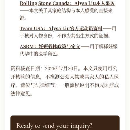
Rolling Stone Canada：Alysa Liu本人采访
——本文关于其家庭结构与本人感受的直接来
源。
Team USA：Alysa Liu官方运动员资料
——用
于核对人物身份，不作为其出生方式的证据。
ASRM：妊娠载体政策与定义
——用于解释妊娠
代孕中的医学角色。
资料核查日期：2026年7月30日。本文只使用可公
开核验的信息，不推测公众人物或其家人的私人医
疗、遗传与法律细节；一般流程说明不构成医疗或
法律意见。
Ready to send your inquiry?