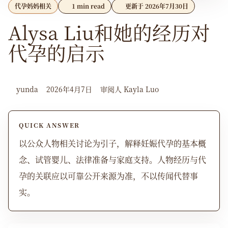
代孕妈妈相关
1 min read
更新于 2026年7月30日
Alysa Liu和她的经历对
代孕的启示
yunda
2026年4月7日
审阅人 Kayla Luo
QUICK ANSWER
以公众人物相关讨论为引子，解释妊娠代孕的基本概
念、试管婴儿、法律准备与家庭支持。人物经历与代
孕的关联应以可靠公开来源为准，不以传闻代替事
实。