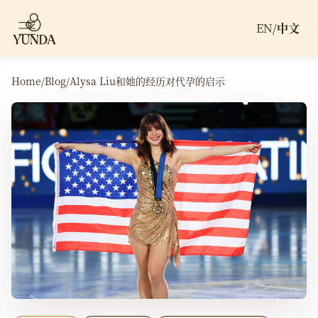
EN
/
中文
Home
/
Blog
/
Alysa Liu和她的经历对代孕的启示