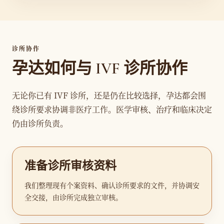
诊所协作
孕达如何与 IVF 诊所协作
无论你已有 IVF 诊所，还是仍在比较选择，孕达都会围
绕诊所要求协调非医疗工作。医学审核、治疗和临床决定
仍由诊所负责。
准备诊所审核资料
我们整理现有个案资料、确认诊所要求的文件，并协调安
全交接，由诊所完成独立审核。