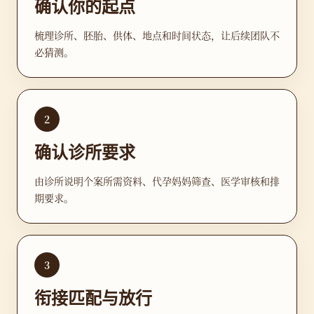
确认你的起点
梳理诊所、胚胎、供体、地点和时间状态，让后续团队不
必猜测。
2
确认诊所要求
由诊所说明个案所需资料、代孕妈妈筛查、医学审核和排
期要求。
3
衔接匹配与放行