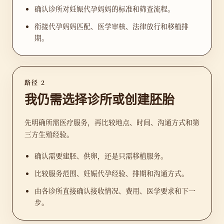
确认诊所对妊娠代孕妈妈的标准和筛查流程。
衔接代孕妈妈匹配、医学审核、法律放行和移植排
期。
路径 2
我仍需选择诊所或创建胚胎
先明确所需医疗服务，再比较地点、时间、沟通方式和第
三方生殖经验。
确认需要建胚、供卵，还是只需移植服务。
比较服务范围、妊娠代孕经验、排期和沟通方式。
由各诊所直接确认接收情况、费用、医学要求和下一
步。