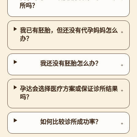
所吗？
我已有胚胎，但还没有代孕妈妈怎么
+
办？
我还没有胚胎怎么办？
+
孕达会选择医疗方案或保证诊所结果
+
吗？
如何比较诊所成功率？
+