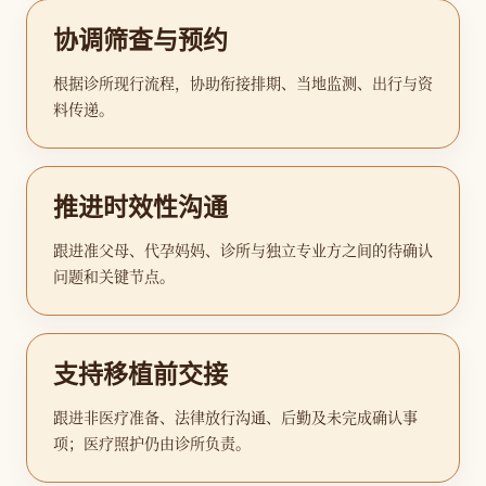
协调筛查与预约
根据诊所现行流程，协助衔接排期、当地监测、出行与资
料传递。
推进时效性沟通
跟进准父母、代孕妈妈、诊所与独立专业方之间的待确认
问题和关键节点。
支持移植前交接
跟进非医疗准备、法律放行沟通、后勤及未完成确认事
项；医疗照护仍由诊所负责。