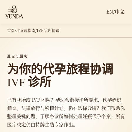
EN
/
中文
首页
/
准父母指南
/
IVF 诊所协调
准父母服务
为你的代孕旅程协调
IVF 诊所
已有胚胎或 IVF 团队？孕达会衔接诊所要求、代孕妈妈
筛查、法律放行与移植计划。仍在选择诊所？我们帮助你
整理关键问题，了解各诊所如何处理妊娠代孕个案；所有
医疗决定仍由持牌生殖专家作出。