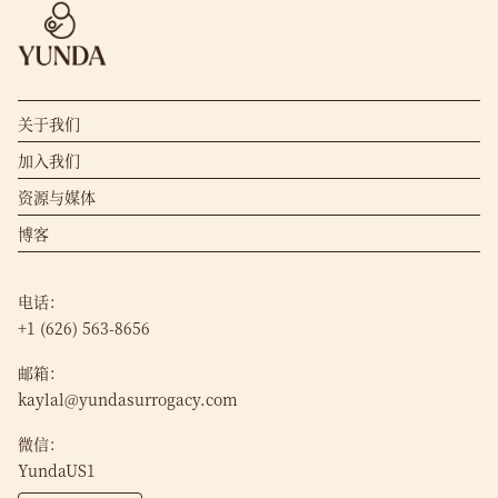
关于我们
加入我们
资源与媒体
博客
电话：
+1 (626) 563-8656
邮箱：
kaylal@yundasurrogacy.com
微信：
YundaUS1