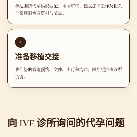
孕达围绕代孕妈妈匹配、诊所审核、独立法律工作及相关
个案规划协调资料与节点。
4
准备移植交接
我们协助管理预约、文件、出行和沟通；医疗照护由诊所
负责。
向 IVF 诊所询问的代孕问题