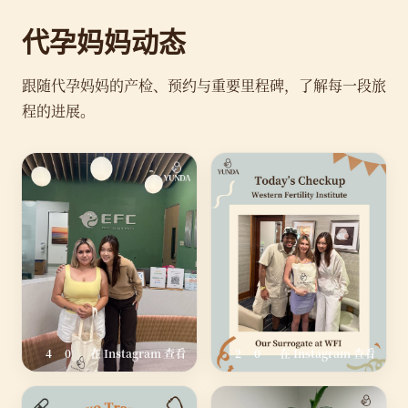
代孕妈妈动态
跟随代孕妈妈的产检、预约与重要里程碑，了解每一段旅
程的进展。
4
0
在 Instagram 查看
2
0
在 Instagram 查看