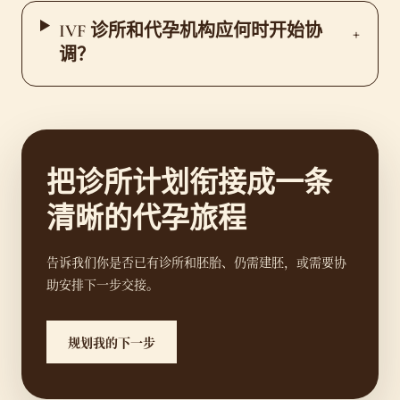
IVF 诊所和代孕机构应何时开始协
+
调？
把诊所计划衔接成一条
清晰的代孕旅程
告诉我们你是否已有诊所和胚胎、仍需建胚，或需要协
助安排下一步交接。
规划我的下一步