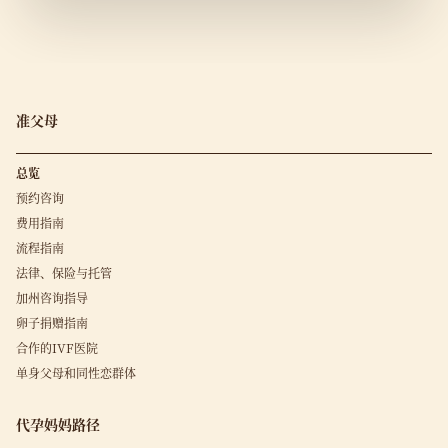
准父母
总览
预约咨询
费用指南
流程指南
法律、保险与托管
加州咨询指导
卵子捐赠指南
合作的IVF医院
单身父母和同性恋群体
代孕妈妈路径