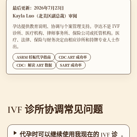
最后更新：2026年7月23日
Kayla Luo（北美区副总裁）审阅
孕达提供教育说明、协调与个案管理支持。孕达不是 IVF
诊所、医疗机构、律师事务所、保险公司或托管机构。医
疗、法律、保险与财务决定由相应诊所和持牌专业人士作
出。
ASRM 妊娠代孕指南
CDC ART 成功率
CDC：解读 ART 数据
SART 成功率
IVF 诊所协调常见问题
代孕时可以继续使用我现在的 IVF 诊
+