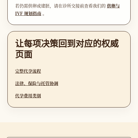
若仍需供卵或建胚，请在诊所交接前查看我们的
供卵与
IVF 规划指南
。
让每项决策回到对应的权威
页面
完整代孕流程
法律、保险与托管协调
代孕费用类别