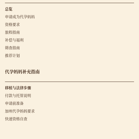
总览
申请成为代孕妈妈
资格要求
旅程指南
补偿与福利
筛查指南
推荐计划
代孕妈妈补充指南
移植与法律步骤
付款与托管说明
申请前准备
加州代孕妈妈要求
快速资格自查