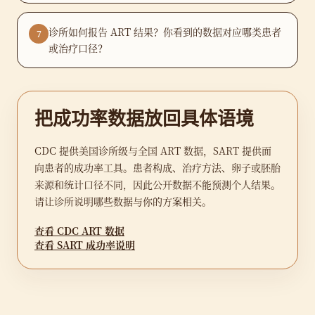
诊所如何报告 ART 结果？你看到的数据对应哪类患者
7
或治疗口径？
把成功率数据放回具体语境
CDC 提供美国诊所级与全国 ART 数据，SART 提供面
向患者的成功率工具。患者构成、治疗方法、卵子或胚胎
来源和统计口径不同，因此公开数据不能预测个人结果。
请让诊所说明哪些数据与你的方案相关。
查看 CDC ART 数据
查看 SART 成功率说明