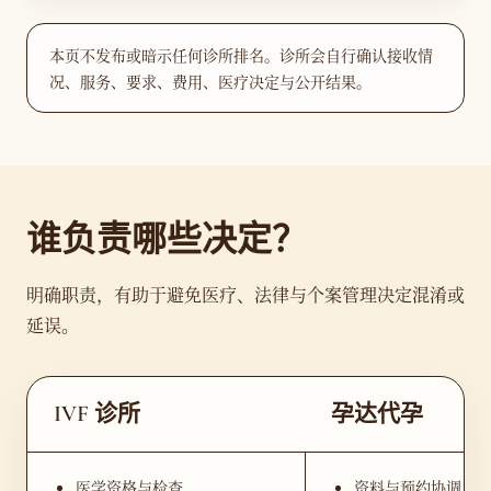
本页不发布或暗示任何诊所排名。诊所会自行确认接收情
况、服务、要求、费用、医疗决定与公开结果。
谁负责哪些决定？
明确职责，有助于避免医疗、法律与个案管理决定混淆或
延误。
IVF 诊所
孕达代孕
医学资格与检查
资料与预约协调