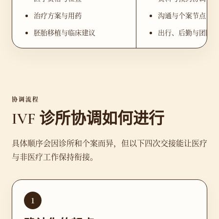
治疗方案与用药
沟通与个案节点
胚胎移植与临床建议
出行、后勤与团队
协调流程
IVF 诊所协调如何进行
具体顺序会因诊所和个案而异，但以下四次交接能让医疗
与非医疗工作保持衔接。
1