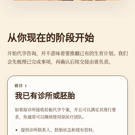
从你现在的阶段开始
开始代孕咨询，并不意味着要推翻已有的生育计划。我们
会先梳理已完成事项，再确认后续交接由谁负责。
路径 1
我已有诊所或胚胎
如果原诊所接收妊娠代孕个案，并且可以满足其现行要
求，你通常可以继续使用原医疗团队。
提供诊所联系人、胚胎状态和现有资料。