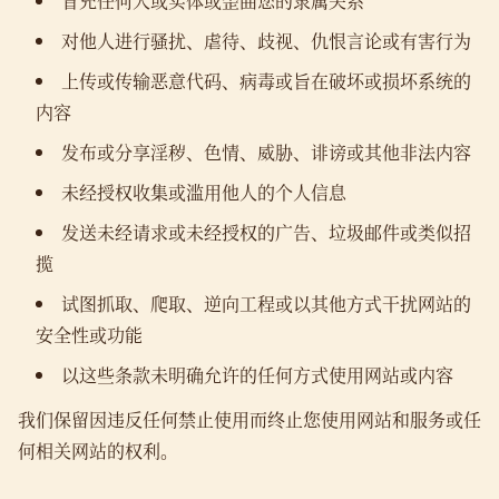
冒充任何人或实体或歪曲您的隶属关系
对他人进行骚扰、虐待、歧视、仇恨言论或有害行为
上传或传输恶意代码、病毒或旨在破坏或损坏系统的
内容
发布或分享淫秽、色情、威胁、诽谤或其他非法内容
未经授权收集或滥用他人的个人信息
发送未经请求或未经授权的广告、垃圾邮件或类似招
揽
试图抓取、爬取、逆向工程或以其他方式干扰网站的
安全性或功能
以这些条款未明确允许的任何方式使用网站或内容
我们保留因违反任何禁止使用而终止您使用网站和服务或任
何相关网站的权利。