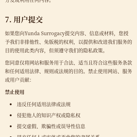
7. 用户提交
如果您向Yunda Surrogacy提交内容、信息或材料，您授
予我们非排他性、免版税的权利，以提供和改进我们服务的
目的使用此类内容，但须遵守我们的隐私政策。
您同意仅将网站和服务用于合法、适当且符合这些服务条款
和任何适用法律、规则或法规的目的。禁止使用网站、服务
或用户贡献：
禁止使用
违反任何适用法律或法规
侵犯他人的知识产权或隐私权
提交虚假、欺骗性或误导性信息