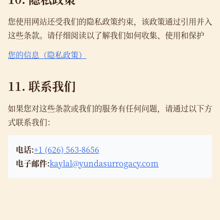
您使用网站还受我们的隐私政策约束，该政策通过引用并入
这些条款。请仔细阅读以了解我们如何收集、使用和保护
您的信息（隐私政策）
11. 联系我们
如果您对这些条款或我们的服务有任何问题，请通过以下方
式联系我们：
电话:
+1 (626) 563-8656
电子邮件:
kaylal@yundasurrogacy.com