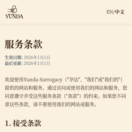
EN
/
中文
服务条款
生效日期:
2026年1月1日
最后更新:
2026年1月1日
欢迎使用Yunda Surrogacy（"孕达"、"我们"或"我们的"）
提供的网站和服务。通过访问或使用我们的网站和服务，您
同意遵守并受这些服务条款（"条款"）的约束。如果您不同
意这些条款，请不要使用我们的网站或服务。
1. 接受条款