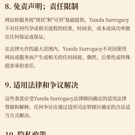
8. 免责声明；责任限制
网站和服务按"现状"和"可用"基础提供。Yunda Surrogacy
不对任何代孕或相关流程的结果、时间表、成本或成功率做
出任何保证或保证。
在法律允许的最大范围内，Yunda Surrogacy不对因使用
网站或服务而产生或相关的任何间接、偶然、后果性或特殊
损害承担责任。
9. 适用法律和争议解决
这些条款应受Yunda Surrogacy法律顾问确定的适用法律
管辖和解释。任何争议应通过适用司法管辖区确定的合法适
当方式解决。
10. 隐私政策