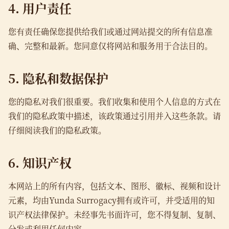
4. 用户责任
您有责任确保您提供给我们或通过网站提交的所有信息准
确、完整和最新。您同意仅将网站和服务用于合法目的。
5. 隐私和数据保护
您的隐私对我们很重要。我们收集和使用个人信息的方式在
我们的隐私政策中描述，该政策通过引用并入这些条款。请
仔细阅读我们的隐私政策。
6. 知识产权
本网站上的所有内容，包括文本、图形、徽标、视频和设计
元素，均由Yunda Surrogacy拥有或许可，并受适用的知
识产权法律保护。未经事先书面许可，您不得复制、复制、
分发或利用任何内容。