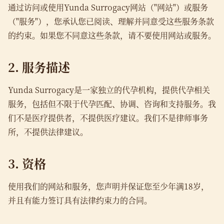
通过访问或使用Yunda Surrogacy网站（"网站"）或服务
（"服务"），您承认您已阅读、理解并同意受这些服务条款
的约束。如果您不同意这些条款，请不要使用网站或服务。
2. 服务描述
Yunda Surrogacy是一家独立的代孕机构，提供代孕相关
服务，包括但不限于代孕匹配、协调、咨询和支持服务。我
们不是医疗提供者，不提供医疗建议。我们不是律师事务
所，不提供法律建议。
3. 资格
使用我们的网站和服务，您声明并保证您至少年满18岁，
并且有能力签订具有法律约束力的合同。