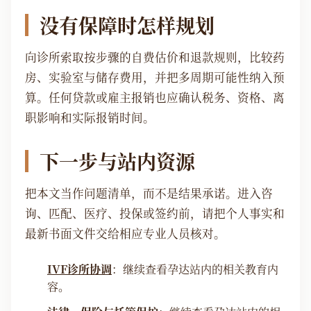
没有保障时怎样规划
向诊所索取按步骤的自费估价和退款规则，比较药
房、实验室与储存费用，并把多周期可能性纳入预
算。任何贷款或雇主报销也应确认税务、资格、离
职影响和实际报销时间。
下一步与站内资源
把本文当作问题清单，而不是结果承诺。进入咨
询、匹配、医疗、投保或签约前，请把个人事实和
最新书面文件交给相应专业人员核对。
IVF诊所协调
：继续查看孕达站内的相关教育内
容。