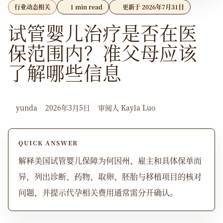
行业动态相关
1 min read
更新于 2026年7月31日
试管婴儿治疗是否在医
保范围内？准父母应该
了解哪些信息
yunda
2026年3月5日
审阅人 Kayla Luo
QUICK ANSWER
解释美国试管婴儿保障为何因州、雇主和具体保单而
异，列出诊断、药物、取卵、胚胎与移植项目的核对
问题，并提示代孕相关费用通常需分开确认。