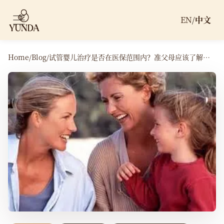
EN
/
中文
Home
/
Blog
/
试管婴儿治疗是否在医保范围内？准父母应该了解哪些信息