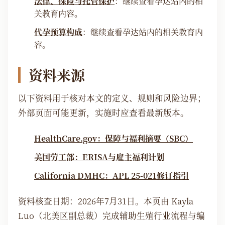
法律、保险与托管保护
：继续查看孕达站内的相
关教育内容。
代孕预算构成
：继续查看孕达站内的相关教育内
容。
资料来源
以下资料用于核对本文的定义、规则和风险边界；
外部页面可能更新，实施时应查看最新版本。
HealthCare.gov：保障与福利摘要（SBC）
美国劳工部：ERISA与雇主福利计划
California DMHC：APL 25-021修订指引
资料核查日期：2026年7月31日。本页由 Kayla
Luo（北美区副总裁）完成辅助生殖行业流程与编