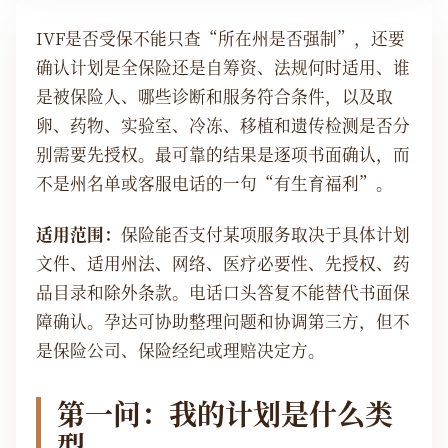
IVF是否受保不能只查“所在州是否强制”，还要
确认计划是全保险还是自筹资、法规何时适用、谁
是被保险人、哪些诊断和服务符合条件，以及取
卵、药物、实验室、冷冻、移植和遗传检测是否分
别需要先授权。最可靠的结果是逐项书面确认，而
不是州名单或客服电话的一句“有生育福利”。
适用范围：
保险能否支付某项服务取决于具体计划
文件、适用州法、网络、医疗必要性、先授权、药
品目录和除外条款。电话口头答复不能替代书面保
障确认。孕达可协助整理问题和协调第三方，但不
是保险公司、保险经纪或理赔决定方。
第一问：我的计划是什么类
型