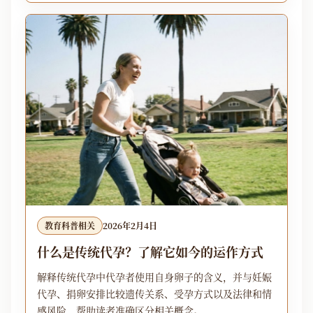
教育科普相关
2026年2月4日
什么是传统代孕？了解它如今的运作方式
解释传统代孕中代孕者使用自身卵子的含义，并与妊娠
代孕、捐卵安排比较遗传关系、受孕方式以及法律和情
感风险，帮助读者准确区分相关概念。