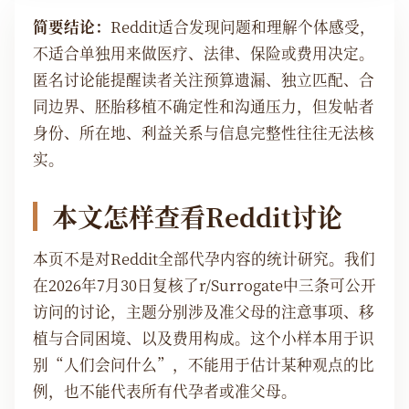
简要结论：
Reddit适合发现问题和理解个体感受，
不适合单独用来做医疗、法律、保险或费用决定。
匿名讨论能提醒读者关注预算遗漏、独立匹配、合
同边界、胚胎移植不确定性和沟通压力，但发帖者
身份、所在地、利益关系与信息完整性往往无法核
实。
本文怎样查看Reddit讨论
本页不是对Reddit全部代孕内容的统计研究。我们
在2026年7月30日复核了r/Surrogate中三条可公开
访问的讨论，主题分别涉及准父母的注意事项、移
植与合同困境、以及费用构成。这个小样本用于识
别“人们会问什么”，不能用于估计某种观点的比
例，也不能代表所有代孕者或准父母。