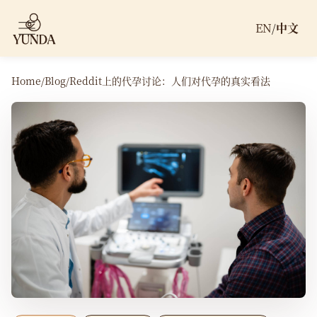
EN
/
中文
Home
/
Blog
/
Reddit上的代孕讨论：人们对代孕的真实看法