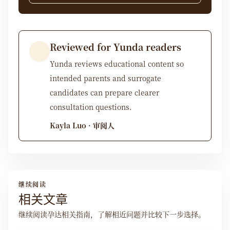
Reviewed for Yunda readers
Yunda reviews educational content so
intended parents and surrogate
candidates can prepare clearer
consultation questions.
Kayla Luo · 审阅人
继续阅读
相关文章
继续阅读孕达相关指南，了解相近问题并比较下一步选择。