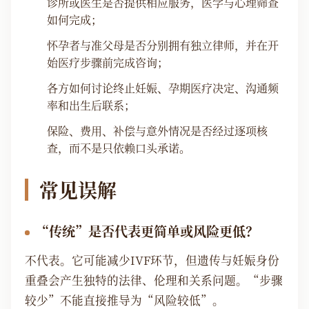
诊所或医生是否提供相应服务，医学与心理筛查
如何完成；
怀孕者与准父母是否分别拥有独立律师，并在开
始医疗步骤前完成咨询；
各方如何讨论终止妊娠、孕期医疗决定、沟通频
率和出生后联系；
保险、费用、补偿与意外情况是否经过逐项核
查，而不是只依赖口头承诺。
常见误解
“传统”是否代表更简单或风险更低？
不代表。它可能减少IVF环节，但遗传与妊娠身份
重叠会产生独特的法律、伦理和关系问题。“步骤
较少”不能直接推导为“风险较低”。