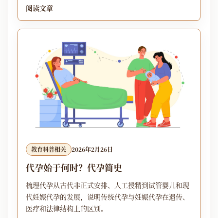
阅读文章
教育科普相关
2026年2月26日
代孕始于何时？代孕简史
梳理代孕从古代非正式安排、人工授精到试管婴儿和现
代妊娠代孕的发展，说明传统代孕与妊娠代孕在遗传、
医疗和法律结构上的区别。