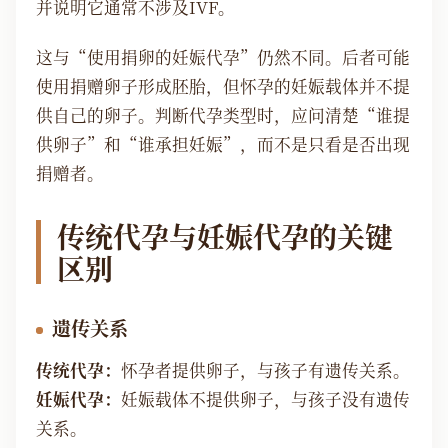
并说明它通常不涉及IVF。
这与“使用捐卵的妊娠代孕”仍然不同。后者可能
使用捐赠卵子形成胚胎，但怀孕的妊娠载体并不提
供自己的卵子。判断代孕类型时，应问清楚“谁提
供卵子”和“谁承担妊娠”，而不是只看是否出现
捐赠者。
传统代孕与妊娠代孕的关键
区别
遗传关系
传统代孕：
怀孕者提供卵子，与孩子有遗传关系。
妊娠代孕：
妊娠载体不提供卵子，与孩子没有遗传
关系。