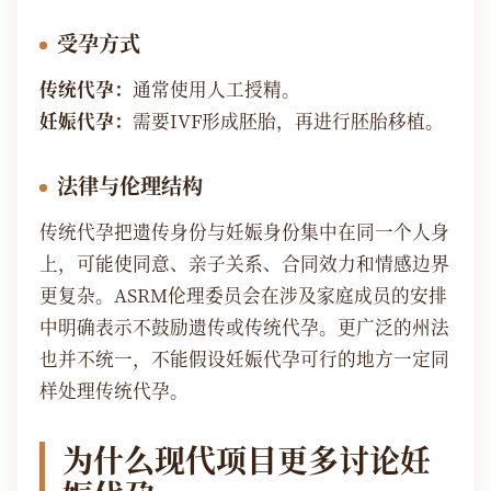
受孕方式
传统代孕：
通常使用人工授精。
妊娠代孕：
需要IVF形成胚胎，再进行胚胎移植。
法律与伦理结构
传统代孕把遗传身份与妊娠身份集中在同一个人身
上，可能使同意、亲子关系、合同效力和情感边界
更复杂。ASRM伦理委员会在涉及家庭成员的安排
中明确表示不鼓励遗传或传统代孕。更广泛的州法
也并不统一，不能假设妊娠代孕可行的地方一定同
样处理传统代孕。
为什么现代项目更多讨论妊