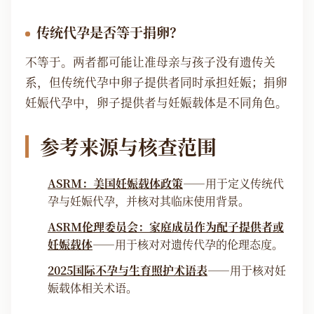
传统代孕是否等于捐卵？
不等于。两者都可能让准母亲与孩子没有遗传关
系，但传统代孕中卵子提供者同时承担妊娠；捐卵
妊娠代孕中，卵子提供者与妊娠载体是不同角色。
参考来源与核查范围
ASRM：美国妊娠载体政策
——用于定义传统代
孕与妊娠代孕，并核对其临床使用背景。
ASRM伦理委员会：家庭成员作为配子提供者或
妊娠载体
——用于核对对遗传代孕的伦理态度。
2025国际不孕与生育照护术语表
——用于核对妊
娠载体相关术语。