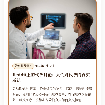
教育科普相关
2026年3月12日
Reddit上的代孕讨论：人们对代孕的真实
看法
总结Reddit代孕讨论中常见的补偿、匹配、情绪和流程
问题，说明匿名经验可提供哪些参考、存在哪些选择偏
差，以及医疗、法律和保险信息应如何交叉核验。