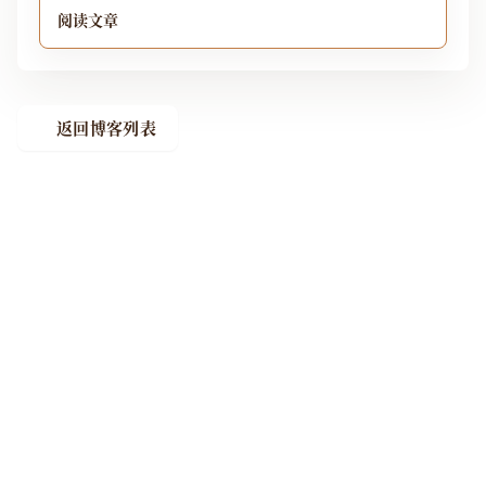
阅读文章
返回博客列表