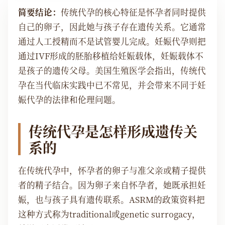
简要结论：
传统代孕的核心特征是怀孕者同时提供
自己的卵子，因此她与孩子存在遗传关系。它通常
通过人工授精而不是试管婴儿完成。妊娠代孕则把
通过IVF形成的胚胎移植给妊娠载体，妊娠载体不
是孩子的遗传父母。美国生殖医学会指出，传统代
孕在当代临床实践中已不常见，并会带来不同于妊
娠代孕的法律和伦理问题。
传统代孕是怎样形成遗传关
系的
在传统代孕中，怀孕者的卵子与准父亲或精子提供
者的精子结合。因为卵子来自怀孕者，她既承担妊
娠，也与孩子具有遗传联系。ASRM的政策资料把
这种方式称为traditional或genetic surrogacy，