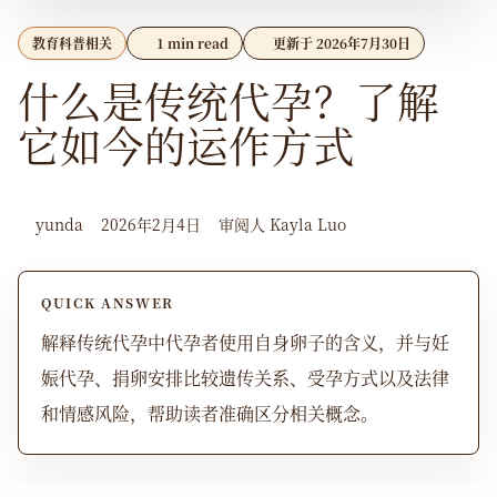
教育科普相关
1 min read
更新于 2026年7月30日
什么是传统代孕？了解
它如今的运作方式
yunda
2026年2月4日
审阅人 Kayla Luo
QUICK ANSWER
解释传统代孕中代孕者使用自身卵子的含义，并与妊
娠代孕、捐卵安排比较遗传关系、受孕方式以及法律
和情感风险，帮助读者准确区分相关概念。