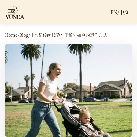
EN
/
中文
Home
/
Blog
/
什么是传统代孕？了解它如今的运作方式